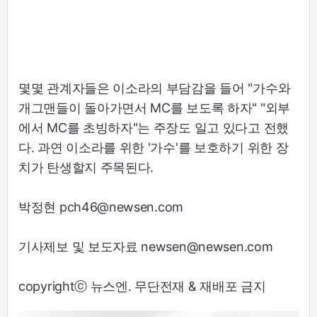
몇몇 관계자들은 이소라의 부담감을 들어 "가수와
개그맨들이 돌아가면서 MC를 보도록 하자" "외부
에서 MC를 초빙하자"는 주장도 일고 있다고 전했
다. 과연 이소라를 위한 '가수'를 보호하기 위한 장
치가 탄생할지 주목된다.
박정현 pch46@newsen.com
기사제보 및 보도자료 newsen@newsen.com
copyrightⓒ 뉴스엔. 무단전재 & 재배포 금지