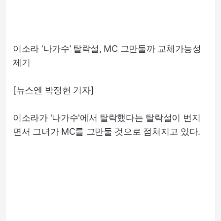
이소라 ‘나가수’ 탈락설, MC 그만둘까 교체가능성
제기
[뉴스엔 박정현 기자]
이소라가 '나가수'에서 탈락했다는 탈락설이 번지
면서 그녀가 MC를 그만둘 것으로 점쳐지고 있다.