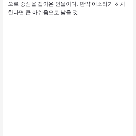
으로 중심을 잡아온 인물이다. 만약 이소라가 하차
한다면 큰 아쉬움으로 남을 것.