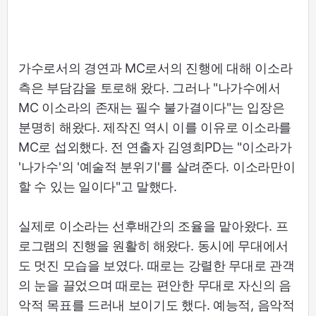
가수로서의 경연과 MC로서의 진행에 대해 이소라
측은 부담감을 토로해 왔다. 그러나 "나가수에서
MC 이소라의 존재는 필수 불가결이다"는 입장은
분명히 해왔다. 제작진 역시 이를 이유로 이소라를
MC로 섭외했다. 전 연출자 김영희PD는 "이소라가
'나가수'의 '예술적 분위기'를 살려준다. 이소라만이
할 수 있는 일이다"고 말했다.
실제로 이소라는 선후배간의 조율을 맡아왔다. 프
로그램의 진행을 원활히 해왔다. 동시에 무대에서
도 멋진 모습을 보였다. 때로는 강렬한 무대로 관객
의 눈을 끌었으며 때로는 편안한 무대로 자신의 음
악적 목표를 드러내 보이기도 했다. 예능적, 음악적