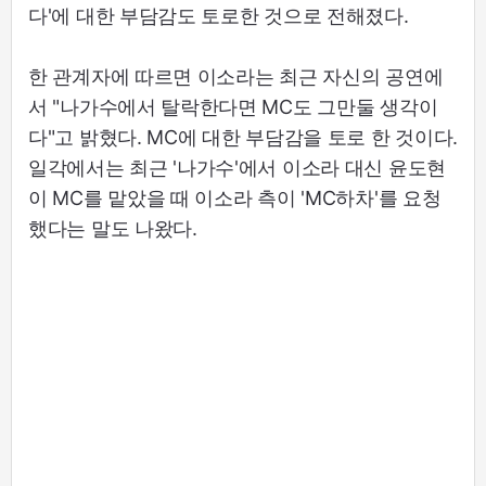
다'에 대한 부담감도 토로한 것으로 전해졌다.
한 관계자에 따르면 이소라는 최근 자신의 공연에
서 "나가수에서 탈락한다면 MC도 그만둘 생각이
다"고 밝혔다. MC에 대한 부담감을 토로 한 것이다.
일각에서는 최근 '나가수'에서 이소라 대신 윤도현
이 MC를 맡았을 때 이소라 측이 'MC하차'를 요청
했다는 말도 나왔다.