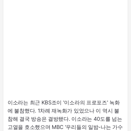
이소라는 최근 KBS조이 '이소라의 프로포즈' 녹화
에 불참했다. 1차례 재녹화가 있었으나 이 역시 불
참해 결국 방송은 결방됐다. 이소라는 40도를 넘는
고열을 호소했으며 MBC '우리들의 일밤-나는 가수