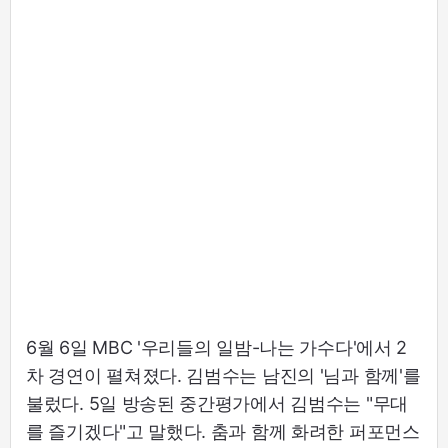
6월 6일 MBC '우리들의 일밤-나는 가수다'에서 2
차 경연이 펼쳐졌다. 김범수는 남진의 '님과 함께'를
불렀다. 5일 방송된 중간평가에서 김범수는 "무대
를 즐기겠다"고 말했다. 춤과 함께 화려한 퍼포먼스