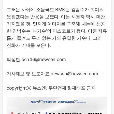
그러는 사이에 소울국모 BMK는 김범수가 귀여워
못참겠다는 반응을 보였다. 이는 시청자 역시 마찬
가지였을 것. 멋지게 이미지를 구축해 내는데 성공
한 김범수는 '나가수'의 마스코트가 됐다. 이젠 자유
롭게 즐겨도 무리 없는 거의 유일한 가수다. 그의
진화가 기대를 모은다.
박정현 pch46@newsen.com
기사제보 및 보도자료 newsen@newsen.com
copyrightⓒ 뉴스엔. 무단전재 & 재배포 금지