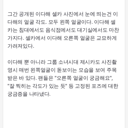
그간 공개된 이다해 셀카 사진에서 눈에 띄는건 이
다해의 얼굴 각도. 모두 왼쪽 얼굴이다. 이다해 셀
카는 침대에서도 음식점에서도 대기실에서도 마찬
가지다. 셀카에서 이다해 오른쪽 얼굴은 교묘하게
가려져있다.
이다해 뿐 아니라 그룹 소녀시대 제시카도 사진촬
영시 매번 왼쪽얼굴이 돋보이는 모습을 보여 주목
받은 바 있다. 팬들은 "오른쪽 얼굴이 궁금해요",
"잘 찍히는 각도가 있는 듯" 등 고정된 포즈에 대한
궁금증을 나타냈다.