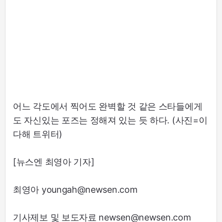
어느 각도에서 찍어도 완벽할 것 같은 스타들에게
도 자신있는 포즈는 정해져 있는 듯 하다. (사진=이
다해 트위터)
[뉴스엔 최영아 기자]
최영아 youngah@newsen.com
기사제보 및 보도자료 newsen@newsen.com