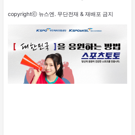
copyrightⓒ 뉴스엔. 무단전재 & 재배포 금지