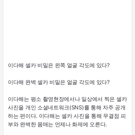
이다해 셀카 비밀은 왼쪽 얼굴 각도에 있다?
이다해 완벽 셀카 비밀은 얼굴 각도에 있다?
이다해는 평소 촬영현장에서나 일상에서 찍은 셀카
사진을 개인 소셜네트워크(SNS)를 통해 자주 공개
하는 편이다. 이다해는 셀카 사진을 통해 무결점 피
부와 완벽한 몸매는 언제나 화제에 오른다.