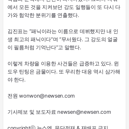
에서 모든 것을 지켜보던 강도 일행들이 또 다시 다
가와 험악한 분위기를 연출했다.
김진표는 “패닉이라는 이름으로 데뷔했지만 내 인
생 최고의 패닉이다”며 “무서웠다. 그 강도의 얼굴
이 필름처럼 기억난다”고 말했다.
이렇게 차량을 이용한 사건들은 급증하고 있다. 윈
도우 틴팅은 금물이다. 또 무리한 대응 역시 삼가해
야 한다.
전원 wonwon@newsen.com
기사제보 및 보도자료 newsen@newsen.com
copyrightⓒ 뉴스엔. 무단전재 & 재배포 금지