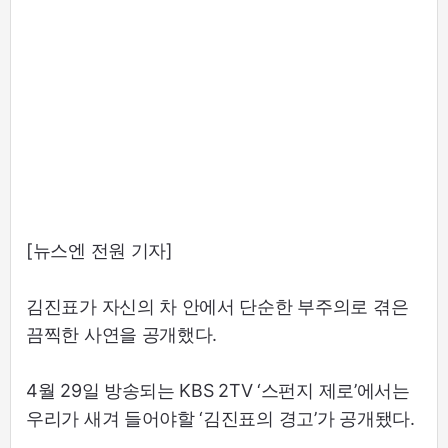
[뉴스엔 전원 기자]
김진표가 자신의 차 안에서 단순한 부주의로 겪은
끔찍한 사연을 공개했다.
4월 29일 방송되는 KBS 2TV ‘스펀지 제로’에서는
우리가 새겨 들어야할 ‘김진표의 경고’가 공개됐다.