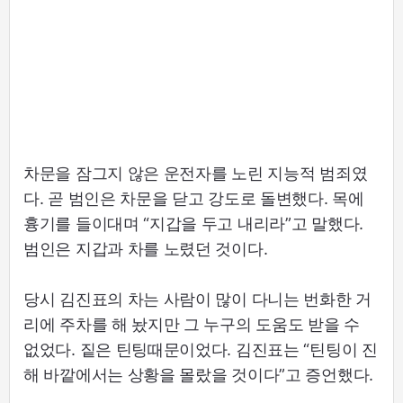
차문을 잠그지 않은 운전자를 노린 지능적 범죄였
다. 곧 범인은 차문을 닫고 강도로 돌변했다. 목에
흉기를 들이대며 “지갑을 두고 내리라”고 말했다.
범인은 지갑과 차를 노렸던 것이다.
당시 김진표의 차는 사람이 많이 다니는 번화한 거
리에 주차를 해 놨지만 그 누구의 도움도 받을 수
없었다. 짙은 틴팅때문이었다. 김진표는 “틴팅이 진
해 바깥에서는 상황을 몰랐을 것이다”고 증언했다.