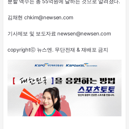
분할 액수는 총 55억원에 달하는 것으로 알려졌다.
김채현 chkim@newsen.com
기사제보 및 보도자료 newsen@newsen.com
copyrightⓒ 뉴스엔. 무단전재 & 재배포 금지