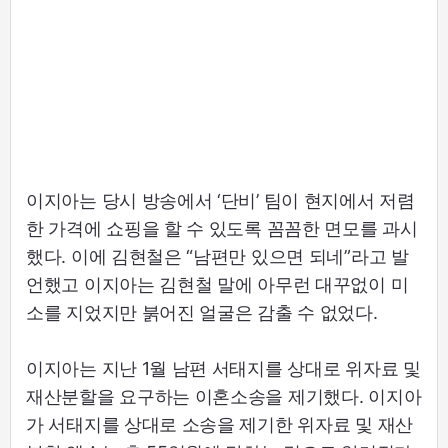
이지아는 당시 방송에서 ‘단비’ 팀이 현지에서 저렴
한 가격에 쇼핑을 할 수 있도록 꼼꼼한 면모를 과시
했다. 이에 김현철은 “남편만 있으면 되네”라고 발
언했고 이지아는 김현철 말에 아무런 대꾸없이 미
소를 지었지만 붉어진 얼굴은 감출 수 없었다.
이지아는 지난 1월 남편 서태지를 상대로 위자료 및
재산분할을 요구하는 이혼소송을 제기했다. 이지아
가 서태지를 상대로 소송을 제기한 위자료 및 재산