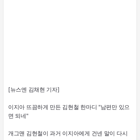
[뉴스엔 김채현 기자]
이지아 뜨끔하게 만든 김현철 한마디 "남편만 있으
면 되네"
개그맨 김현철이 과거 이지아에게 건넨 말이 다시