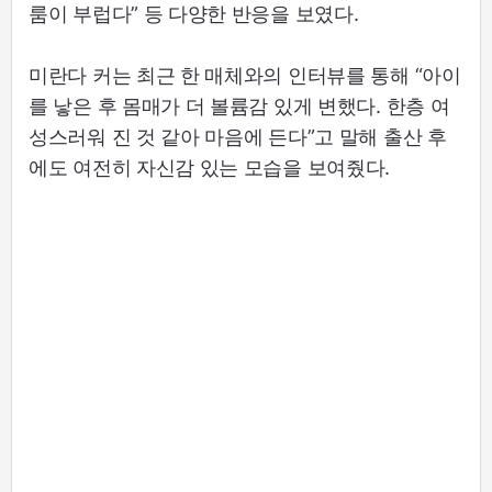
룸이 부럽다” 등 다양한 반응을 보였다.
미란다 커는 최근 한 매체와의 인터뷰를 통해 “아이
를 낳은 후 몸매가 더 볼륨감 있게 변했다. 한층 여
성스러워 진 것 같아 마음에 든다”고 말해 출산 후
에도 여전히 자신감 있는 모습을 보여줬다.