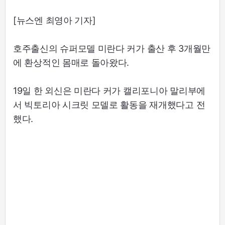
[뉴스엔 최영아 기자]
호주출신의 슈퍼모델 미란다 커가 출산 후 3개월만
에 환상적인 몸매로 돌아왔다.
19일 한 외신은 미란다 커가 캘리포니아 말리부에
서 빅토리아 시크릿 모델로 활동을 재개했다고 전
했다.