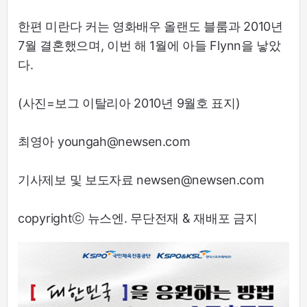
한편 미란다 커는 영화배우 올랜도 블룸과 2010년
7월 결혼했으며, 이번 해 1월에 아들 Flynn을 낳았
다.
(사진=보그 이탈리아 2010년 9월호 표지)
최영아 youngah@newsen.com
기사제보 및 보도자료 newsen@newsen.com
copyrightⓒ 뉴스엔. 무단전재 & 재배포 금지