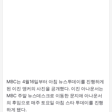
MBC는 4월16일부터 아침 뉴스투데이를 진행하게
된 이진 앵커의 사진을 공개했다. 이진 아나운서는
MBC 주말 뉴스데스크로 이동한 문지애 아나운서
의 후임으로 매주 토요일 아침 스타 투데이를 진행
하게 됐다.