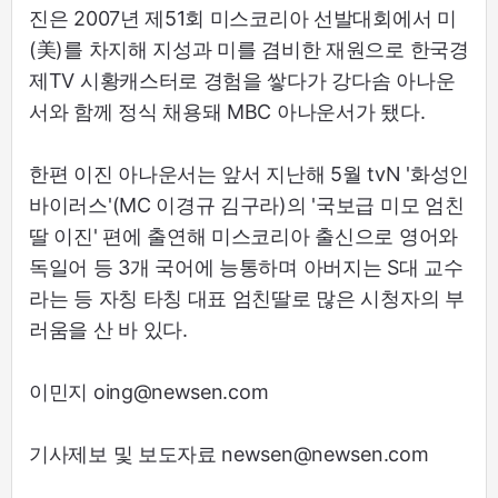
진은 2007년 제51회 미스코리아 선발대회에서 미
(美)를 차지해 지성과 미를 겸비한 재원으로 한국경
제TV 시황캐스터로 경험을 쌓다가 강다솜 아나운
서와 함께 정식 채용돼 MBC 아나운서가 됐다.
한편 이진 아나운서는 앞서 지난해 5월 tvN '화성인
바이러스'(MC 이경규 김구라)의 '국보급 미모 엄친
딸 이진' 편에 출연해 미스코리아 출신으로 영어와
독일어 등 3개 국어에 능통하며 아버지는 S대 교수
라는 등 자칭 타칭 대표 엄친딸로 많은 시청자의 부
러움을 산 바 있다.
이민지 oing@newsen.com
기사제보 및 보도자료 newsen@newsen.com