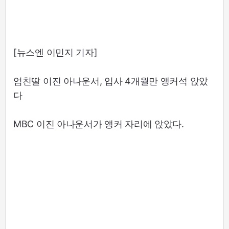
[뉴스엔 이민지 기자]
엄친딸 이진 아나운서, 입사 4개월만 앵커석 앉았
다
MBC 이진 아나운서가 앵커 자리에 앉았다.