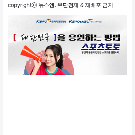
copyrightⓒ 뉴스엔. 무단전재 & 재배포 금지