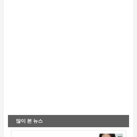
많이 본 뉴스