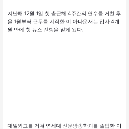
지난해 12월 1일 첫 출근해 4주간의 연수를 거친 후
올 1월부터 근무를 시작한 이 아나운서는 입사 4개
월 만에 첫 뉴스 진행을 맡게 됐다.
대일외고를 거쳐 연세대 신문방송학과를 졸업한 이