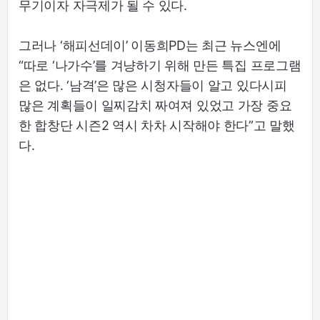
무기이자 자극제가 될 수 있다.
그러나 ‘해피선데이’ 이동희PD는 최근 뉴스엔에
“따로 ‘나가수’를 겨냥하기 위해 만든 특집 프로그램
은 없다. ‘남격’은 많은 시청자들이 알고 있다시피
많은 계획들이 일찌감치 짜여져 있었고 가장 중요
한 합창단 시즌2 역시 차차 시작해야 한다”고 말했
다.