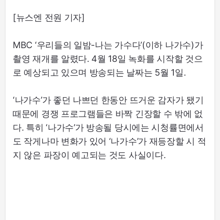
[뉴스엔 전원 기자]
MBC ‘우리들의 일밤-나는 가수다’(이하 나가수)가
촬영 재개를 알렸다. 4월 18일 녹화를 시작할 것으
로 예상되고 있으며 방송되는 날짜는 5월 1일.
‘나가수’가 좋던 나쁘던 한동안 뜨거운 감자가 됐기
때문에 경쟁 프로그램들은 바짝 긴장할 수 밖에 없
다. 특히 ‘나가수’가 방송될 당시에는 시청률면에서
도 작게나마 변화가 있어 ‘나가수’가 재등장할 시 적
지 않은 파장이 예고되는 것도 사실이다.