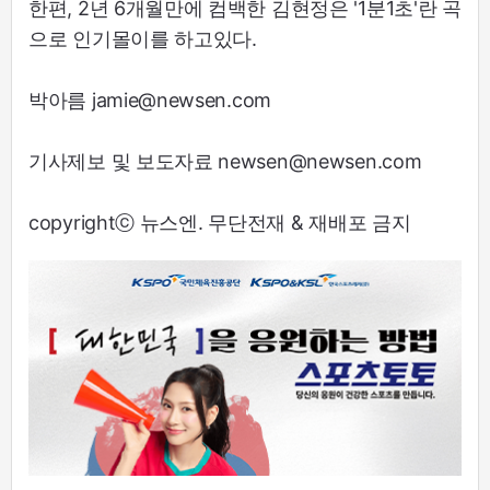
한편, 2년 6개월만에 컴백한 김현정은 '1분1초'란 곡
으로 인기몰이를 하고있다.
박아름 jamie@newsen.com
기사제보 및 보도자료 newsen@newsen.com
copyrightⓒ 뉴스엔. 무단전재 & 재배포 금지