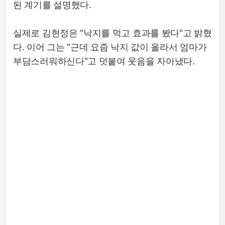
된 계기를 설명했다.
실제로 김현정은 "낙지를 먹고 효과를 봤다"고 밝혔
다. 이어 그는 "근데 요즘 낙지 값이 올라서 엄마가
부담스러워하신다"고 덧붙여 웃음을 자아냈다.