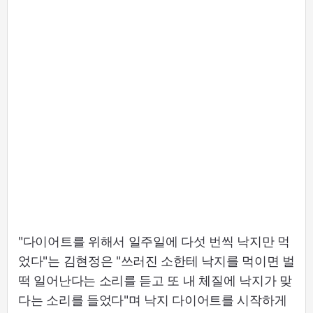
"다이어트를 위해서 일주일에 다섯 번씩 낙지만 먹
었다"는 김현정은 "쓰러진 소한테 낙지를 먹이면 벌
떡 일어난다는 소리를 듣고 또 내 체질에 낙지가 맞
다는 소리를 들었다"며 낙지 다이어트를 시작하게