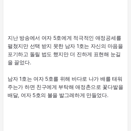
지난 방송에서 여자 5호에게 적극적인 애정공세를
펼쳤지만 선택 받지 못한 남자 1호는 자신의 마음을
포기하고 돌릴 법도 했지만 더 진하게 표현해 눈길
을 끌었다.
남자 1호는 여자 5호를 위해 바다로 나가 배를 태워
주는가 하면 친구에게 부탁해 애정촌으로 꽃다발을
배달, 여자 5호의 볼을 발그레하게 만들었다.