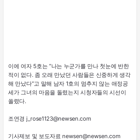
이에 여자 5호는 “나는 누군가를 만나 첫눈에 반한
적이 없다. 좀 오래 만났던 사람들은 신중하게 생각
해 만났다”고 말해 남자 1호의 멈추지 않는 애정공
세가 그녀의 마음을 돌렸는지 시청자들의 시선이
쏠렸다.
조연경 j_rose1123@newsen.com
기사제보 및 보도자료 newsen@newsen.com