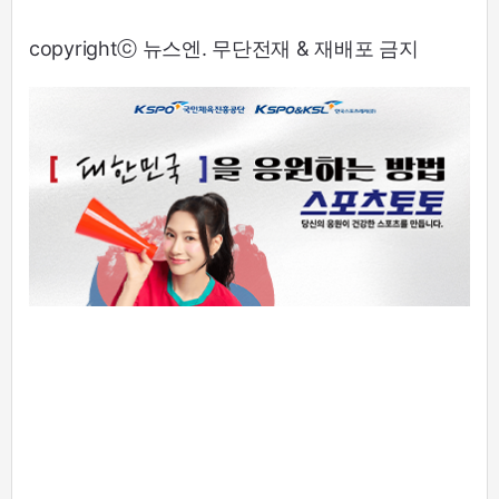
copyrightⓒ 뉴스엔. 무단전재 & 재배포 금지