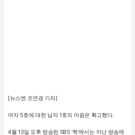
[뉴스엔 조연경 기자]
여자 5호에 대한 남자 1호의 마음은 확고했다.
4월 13일 오후 방송된 SBS ‘짝’에서는 지난 방송에