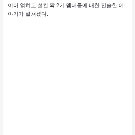
이어 얽히고 설킨 짝 2기 멤버들에 대한 진솔한 이
야기가 펼쳐졌다.