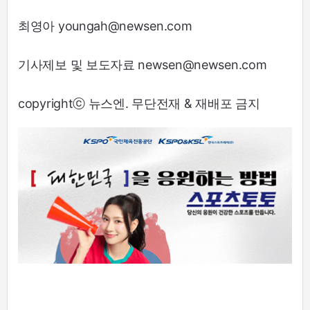
최영아 youngah@newsen.com
기사제보 및 보도자료 newsen@newsen.com
copyrightⓒ 뉴스엔. 무단전재 & 재배포 금지