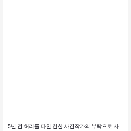
5년 전 허리를 다친 친한 사진작가의 부탁으로 사