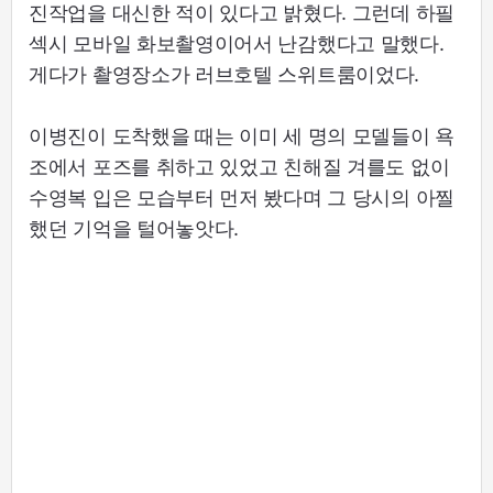
진작업을 대신한 적이 있다고 밝혔다. 그런데 하필
섹시 모바일 화보촬영이어서 난감했다고 말했다.
게다가 촬영장소가 러브호텔 스위트룸이었다.
이병진이 도착했을 때는 이미 세 명의 모델들이 욕
조에서 포즈를 취하고 있었고 친해질 겨를도 없이
수영복 입은 모습부터 먼저 봤다며 그 당시의 아찔
했던 기억을 털어놓앗다.