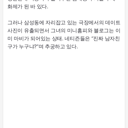
화제가 된 바 있다.
그러나 삼성동에 자리잡고 있는 극장에서의 데이트
사진이 유출되면서 그녀의 미니홈피와 블로그는 이
미 마비가 되어있는 상태. 네티즌들은 “진짜 남자친
구가 누구냐?”며 추궁하고 있다.