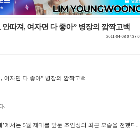
 안따져, 여자면 다 좋아” 병장의 깜짝고백
2011-04-08 07:37:0
, 여자면 다 좋아” 병장의 깜짝고백
다.
V연예’에서는 5월 제대를 앞둔 조인성의 최근 모습을 전했다.