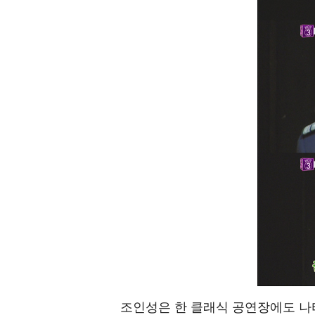
조인성은 한 클래식 공연장에도 나