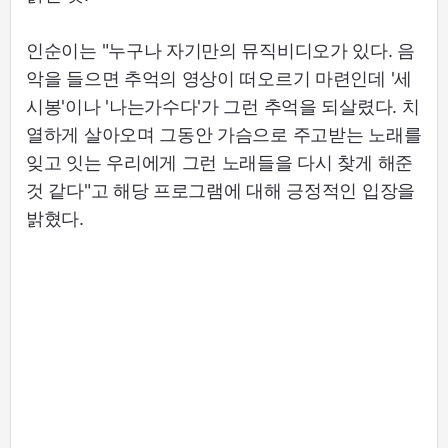
인순이는 "누구나 자기만의 뮤직비디오가 있다. 음
악을 들으면 추억의 영상이 떠오르기 마련인데 '세
시봉'이나 '나는가수다'가 그런 추억을 되살렸다. 치
열하게 살아오며 그동안 가슴으로 주고받는 노래를
잊고 잇는 우리에게 그런 노래들을 다시 찾게 해준
것 같다"고 해당 프로그램에 대해 긍정적인 입장을
밝혔다.