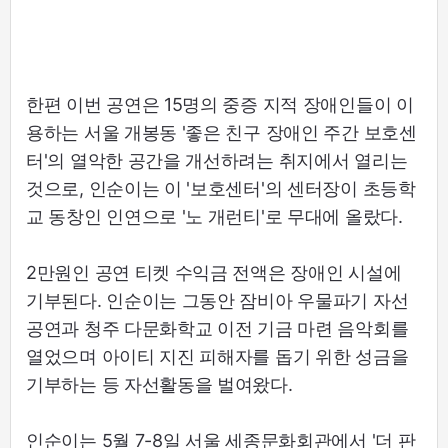
한편 이번 공연은 15명의 중증 지적 장애인들이 이
용하는 서울 개봉동 '좋은 친구 장애인 주간 보호센
터'의 열악한 공간을 개선하려는 취지에서 열리는
것으로, 인순이는 이 '보호센터'의 센터장이 초등학
교 동창인 인연으로 '노 개런티'로 무대에 올랐다.
2만원인 공연 티켓 수익금 전액은 장애인 시설에
기부된다. 인순이는 그동안 잠비아 우물파기 자선
공연과 청주 다문화학교 이전 기금 마련 음악회를
열었으며 아이티 지진 피해자를 돕기 위한 성금을
기부하는 등 자선활동을 벌여왔다.
인순이는 5월 7-8일 서울 세종문화회관에서 '더 판