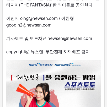
타지아(THE FANTASIA)'란 타이틀로 공연한다.
이민지 oing@newsen.com / 이한형
goodlh2@newsen.com
기사제보 및 보도자료 newsen@newsen.com
copyrightⓒ 뉴스엔. 무단전재 & 재배포 금지