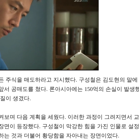
든 주식을 매도하라고 지시했다. 구성철은 김도현의 말에
앞서 공매도를 쳤다. 론아시아에는 150억의 손실이 발생
질이 생겼다.
켜보며 다음 계획을 세웠다. 이러한 과정이 그려지면서 
장면이 등장했다. 구성철이 막강한 힘을 가진 인물로 설
하는 것과 더불어 황당함을 자아내는 장면이었다.