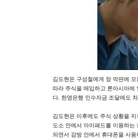
김도현은 구성철에게 장 막판에 모
따라 주식을 매입하고 론아시아에 
다. 한영은행 인수자금 조달에도 차
김도현은 이후에도 주식 상황을 지
도소 안에서 아이패드를 이용하는 
되면서 감방 안에서 휴대폰을 사용