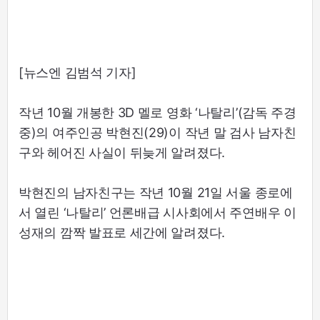
[뉴스엔 김범석 기자]
작년 10월 개봉한 3D 멜로 영화 ‘나탈리’(감독 주경
중)의 여주인공 박현진(29)이 작년 말 검사 남자친
구와 헤어진 사실이 뒤늦게 알려졌다.
박현진의 남자친구는 작년 10월 21일 서울 종로에
서 열린 ‘나탈리’ 언론배급 시사회에서 주연배우 이
성재의 깜짝 발표로 세간에 알려졌다.