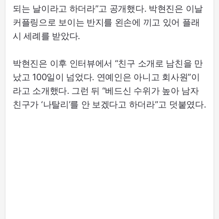
되는 날이라고 하더라”고 공개했다. 박현진은 이날
커플링으로 보이는 반지를 왼손에 끼고 있어 플래
시 세례를 받았다.
박현진은 이후 인터뷰에서 “친구 소개로 남친을 만
났고 100일이 넘었다. 연예인은 아니고 회사원”이
라고 소개했다. 그런 뒤 “베드신 수위가 높아 남자
친구가 ‘나탈리’를 안 보겠다고 하더라”고 덧붙였다.