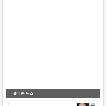
많이 본 뉴스