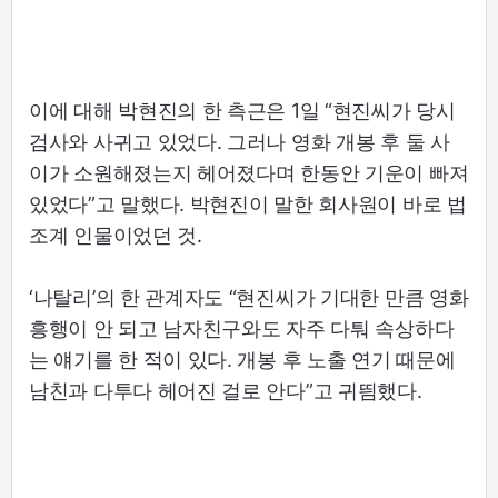
이에 대해 박현진의 한 측근은 1일 “현진씨가 당시
검사와 사귀고 있었다. 그러나 영화 개봉 후 둘 사
이가 소원해졌는지 헤어졌다며 한동안 기운이 빠져
있었다”고 말했다. 박현진이 말한 회사원이 바로 법
조계 인물이었던 것.
‘나탈리’의 한 관계자도 “현진씨가 기대한 만큼 영화
흥행이 안 되고 남자친구와도 자주 다퉈 속상하다
는 얘기를 한 적이 있다. 개봉 후 노출 연기 때문에
남친과 다투다 헤어진 걸로 안다”고 귀띔했다.