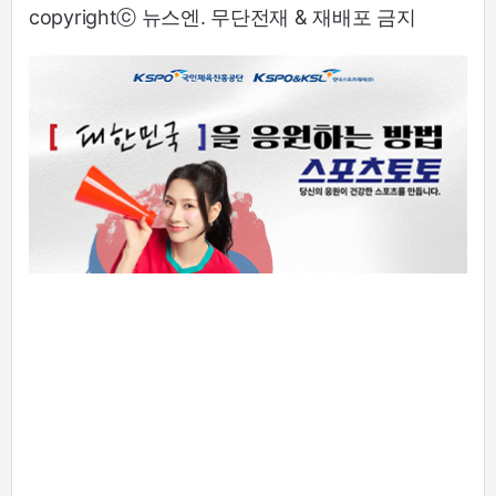
copyrightⓒ 뉴스엔. 무단전재 & 재배포 금지