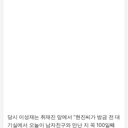
당시 이성재는 취재진 앞에서 “현진씨가 방금 전 대
기실에서 오늘이 남자친구와 만난 지 꼭 100일째