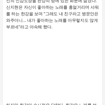
신의 인감도장을 한강의 방에 있는 화분에 숨겼다.
신지현은 자신이 좋아하는 노래를 흥얼거리며 샤워
를 하는 한강을 보며 "그래도 내 친구라고 병문안은
와주더니... 내가 좋아하는 노래를 아무렇지도 않게
부르네"라고 야속해 했다.