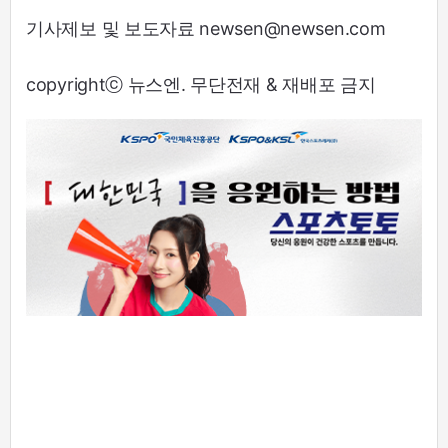
기사제보 및 보도자료 newsen@newsen.com
copyrightⓒ 뉴스엔. 무단전재 & 재배포 금지