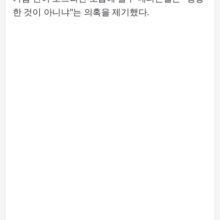
한 것이 아니냐"는 의혹을 제기했다.