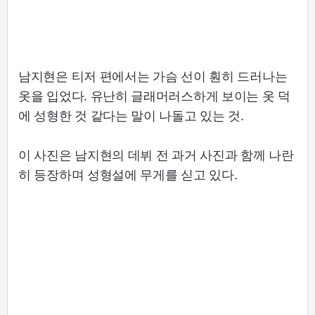
남지현은 티저 편에서는 가슴 선이 훤히 드러나는
옷을 입었다. 유난히 글래머러스하게 보이는 옷 덕
에 성형한 것 같다는 말이 나돌고 있는 것.
이 사진은 남지현의 데뷔 전 과거 사진과 함께 나란
히 등장하며 성형설에 무게를 싣고 있다.