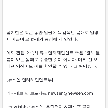
남지현은 최근 동안 얼굴에 육감적인 몸매로 일명
'베이글녀'로 화제의 중심에 서 있었다.
이와 관련 소속사 큐브엔터테인먼트 측은 "원래 볼
륨이 있는 몸매로 수술한 것이 아니다. 데뷔 전 오
디션 영상에도 이를 확인할 수 있다"고 해명했다.
[뉴스엔 엔터테인먼트부]
기사제보 및 보도자료 newsen@newsen.com
copyrightⓒ 뉴스엔. 무단전재 & 재배포 금지