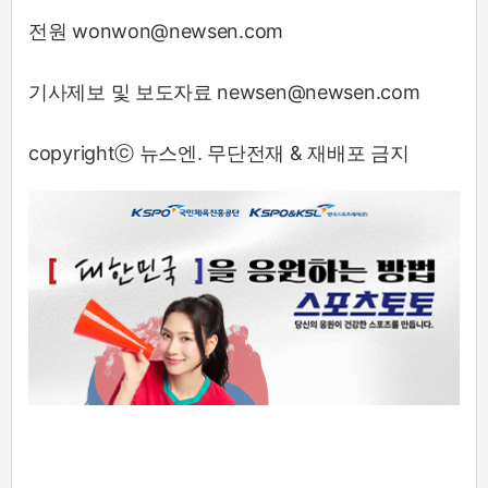
전원 wonwon@newsen.com
기사제보 및 보도자료 newsen@newsen.com
copyrightⓒ 뉴스엔. 무단전재 & 재배포 금지