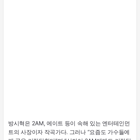
방시혁은 2AM, 에이트 등이 속해 있는 엔터테인먼
트의 사장이자 작곡가다. 그러나 “요즘도 가수들에