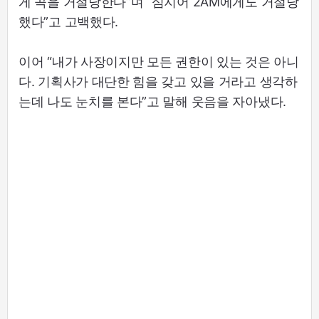
게 곡을 거절당한다”며 “심지어 2AM에게도 거절당
했다”고 고백했다.
이어 “내가 사장이지만 모든 권한이 있는 것은 아니
다. 기획사가 대단한 힘을 갖고 있을 거라고 생각하
는데 나도 눈치를 본다”고 말해 웃음을 자아냈다.