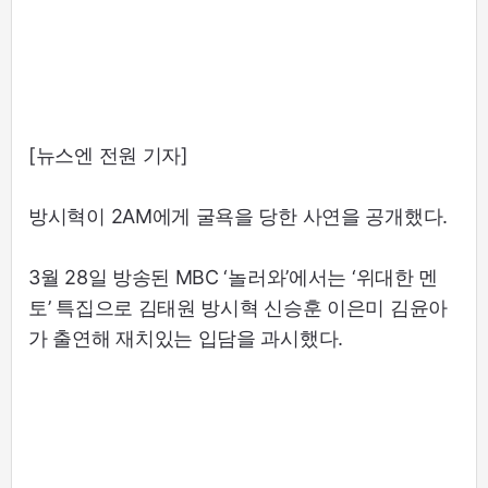
[뉴스엔 전원 기자]
방시혁이 2AM에게 굴욕을 당한 사연을 공개했다.
3월 28일 방송된 MBC ‘놀러와’에서는 ‘위대한 멘
토’ 특집으로 김태원 방시혁 신승훈 이은미 김윤아
가 출연해 재치있는 입담을 과시했다.