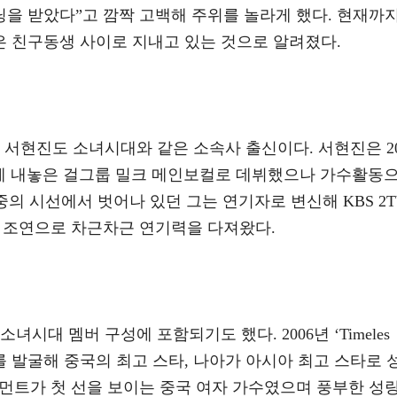
을 받았다”고 깜짝 고백해 주위를 놀라게 했다. 현재까
 친구동생 사이로 지내고 있는 것으로 알려졌다.
인 서현진도 소녀시대와 같은 소속사 출신이다. 서현진은 2
게 내놓은 걸그룹 밀크 메인보컬로 데뷔했으나 가수활동
중의 시선에서 벗어나 있던 그는 연기자로 변신해 KBS 2T
등에서 조연으로 차근차근 연기력을 다져왔다.
시대 멤버 구성에 포함되기도 했다. 2006년 ‘Timeles
를 발굴해 중국의 최고 스타, 나아가 아시아 최고 스타로 
먼트가 첫 선을 보이는 중국 여자 가수였으며 풍부한 성