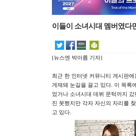
이들이 소녀시대 멤버였다면?
[뉴스엔 박아름 기자]
최근 한 인터넷 커뮤니티 게시판에
게재돼 눈길을 끌고 있다. 이 목
었거나 소녀시대 데뷔 문턱까지 갔
진 못했지만 각자 자신의 자리를 
고 있다.