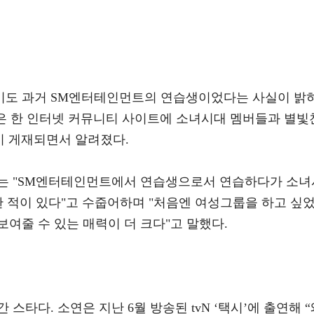
미도 과거 SM엔터테인먼트의 연습생이었다는 사실이 밝
진은 한 인터넷 커뮤니티 사이트에 소녀시대 멤버들과 별빛
이 게재되면서 알려졌다.
미는 "SM엔터테인먼트에서 연습생으로서 연습하다가 소녀
한 적이 있다"고 수줍어하며 "처음엔 여성그룹을 하고 싶
여줄 수 있는 매력이 더 크다"고 말했다.
스타다. 소연은 지난 6월 방송된 tvN ‘택시’에 출연해 “