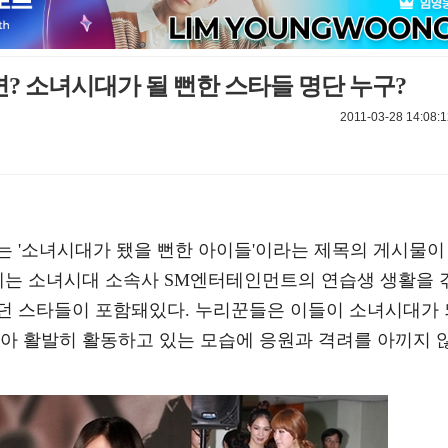
 소녀시대가 될 뻔한 스타들 명단 누구?
2011-03-28 14:08:1
는 '소녀시대가 됐을 뻔한 아이들'이라는 제목의 게시물이
록에는 소녀시대 소속사 SM엔터테인먼트의 연습생 생활을 
던 스타들이 포함돼있다. 누리꾼들은 이들이 소녀시대가 
찾아 활발히 활동하고 있는 모습에 응원과 격려를 아끼지 