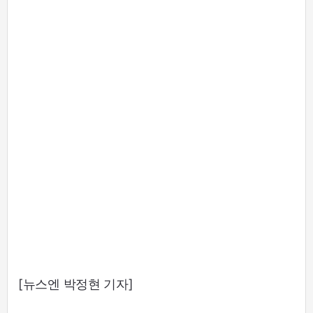
[뉴스엔 박정현 기자]