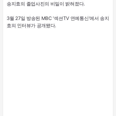
송지효의 졸업사진의 비밀이 밝혀졌다.
3월 27일 방송된 MBC '섹션TV 연예통신‘에서 송지
효의 인터뷰가 공개됐다.