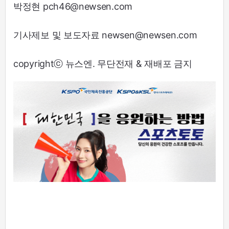
박정현 pch46@newsen.com
기사제보 및 보도자료 newsen@newsen.com
copyrightⓒ 뉴스엔. 무단전재 & 재배포 금지