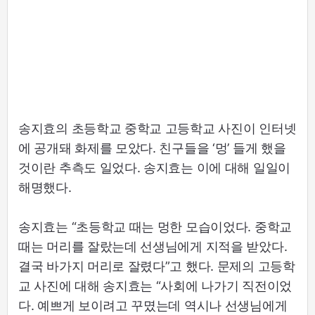
송지효의 초등학교 중학교 고등학교 사진이 인터넷
에 공개돼 화제를 모았다. 친구들을 ‘멍’ 들게 했을
것이란 추측도 일었다. 송지효는 이에 대해 일일이
해명했다.
송지효는 “초등학교 때는 멍한 모습이었다. 중학교
때는 머리를 잘랐는데 선생님에게 지적을 받았다.
결국 바가지 머리로 잘렸다”고 했다. 문제의 고등학
교 사진에 대해 송지효는 “사회에 나가기 직전이었
다. 예쁘게 보이려고 꾸몄는데 역시나 선생님에게