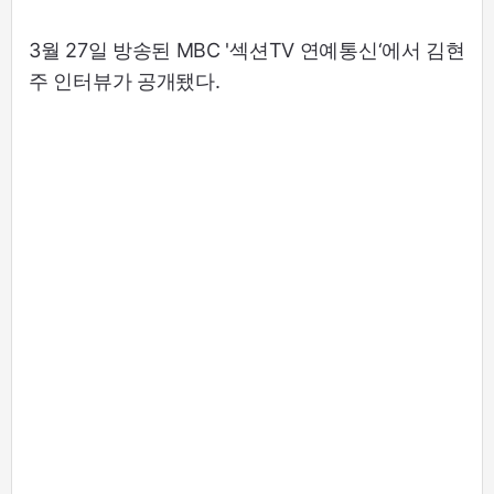
3월 27일 방송된 MBC '섹션TV 연예통신‘에서 김현
주 인터뷰가 공개됐다.