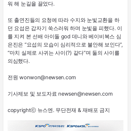
워 해 눈길을 끌었다.
또 출연진들의 요청에 따라 수지와 눈빛교환을 하
던 요섭은 갑자기 쑥스러워 하며 눈빛을 피했다. 이
를 지켜 본 선배 아이돌 god 데니와 베이비복스 심
은진은 “요섭의 모습이 심리적으로 불안해 보인다”,
“마치 실제로 사귀는 사이(?) 같다”며 둘의 사이를
의심했다.
전원 wonwon@newsen.com
기사제보 및 보도자료 newsen@newsen.com
copyrightⓒ 뉴스엔. 무단전재 & 재배포 금지