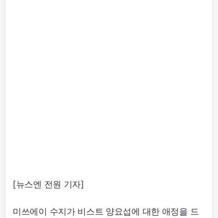
[뉴스엔 전원 기자]
미쓰에이 수지가 비스트 양요섭에 대한 애정을 드