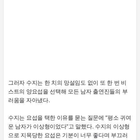
그러자 수지는 한 치의 망설임도 없이 또 한 번 비
스트의 양요섭을 선택해 모든 남자 출연진들의 부
러움을 자아냈다.
수지는 요섭을 택한 이유를 묻는 질문에 “평소 귀여
운 남자가 이상형이었다”고 말했다. 수지의 이상형
으로 지목당한 요섭은 기분이 너무 좋다며 부끄러