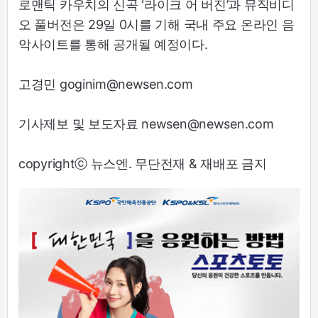
로맨틱 카우치의 신곡 ‘라이크 어 버진’과 뮤직비디
오 풀버전은 29일 0시를 기해 국내 주요 온라인 음
악사이트를 통해 공개될 예정이다.
고경민 goginim@newsen.com
기사제보 및 보도자료 newsen@newsen.com
copyrightⓒ 뉴스엔. 무단전재 & 재배포 금지