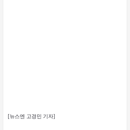
[뉴스엔 고경민 기자]