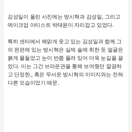
김성일이 올린 사진에는 방시혁과 김성일, 그리고
메이크업 아티스트 박태윤이 자리잡고 있었다.
특히 센터에서 해맑게 웃고 있는 김성일과 함께 그
의 왼편에 있는 방시혁은 실제 술에 취한 듯 얼굴은
붉게 물들었고 눈이 반쯤 풀려 있어 더욱 눈길을 끌
었다. 이는 그간 브라운관을 통해 보여줬던 깔끔하
고 단정한., 혹은 무서운 방시혁의 이미지와는 전혀
다른 모습이었기 때문.