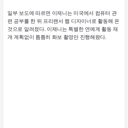
일부 보도에 따르면 이제니는 미국에서 컴퓨터 관
련 공부를 한 뒤 프리랜서 웹 디자이너로 활동해 온
것으로 알려졌다. 이제니는 특별한 연예계 활동 재
개 계획없이 틈틈히 화보 촬영만 진행해왔다.