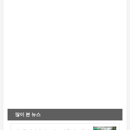
많이 본 뉴스