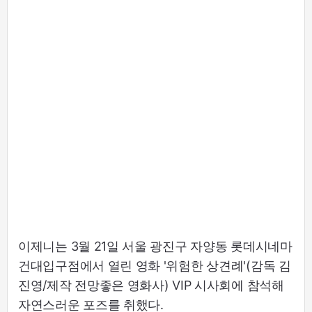
이제니는 3월 21일 서울 광진구 자양동 롯데시네마
건대입구점에서 열린 영화 '위험한 상견례'(감독 김
진영/제작 전망좋은 영화사) VIP 시사회에 참석해
자연스러운 포즈를 취했다.