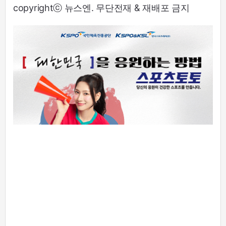
copyrightⓒ 뉴스엔. 무단전재 & 재배포 금지