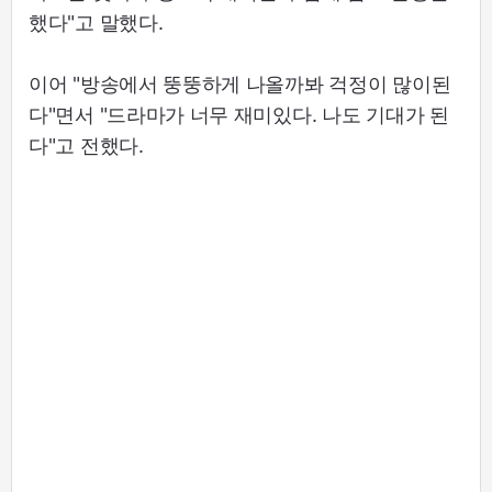
했다"고 말했다.
이어 "방송에서 뚱뚱하게 나올까봐 걱정이 많이된
다"면서 "드라마가 너무 재미있다. 나도 기대가 된
다"고 전했다.