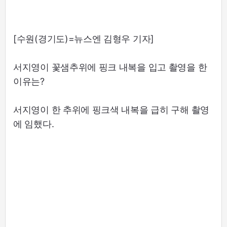
[수원(경기도)=뉴스엔 김형우 기자]
서지영이 꽃샘추위에 핑크 내복을 입고 촬영을 한
이유는?
서지영이 한 추위에 핑크색 내복을 급히 구해 촬영
에 임했다.