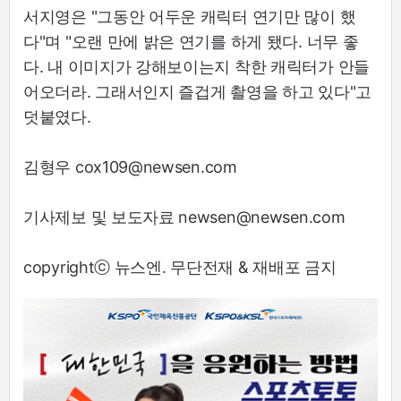
서지영은 "그동안 어두운 캐릭터 연기만 많이 했
다"며 "오랜 만에 밝은 연기를 하게 됐다. 너무 좋
다. 내 이미지가 강해보이는지 착한 캐릭터가 안들
어오더라. 그래서인지 즐겁게 촬영을 하고 있다"고
덧붙였다.
김형우 cox109@newsen.com
기사제보 및 보도자료 newsen@newsen.com
copyrightⓒ 뉴스엔. 무단전재 & 재배포 금지