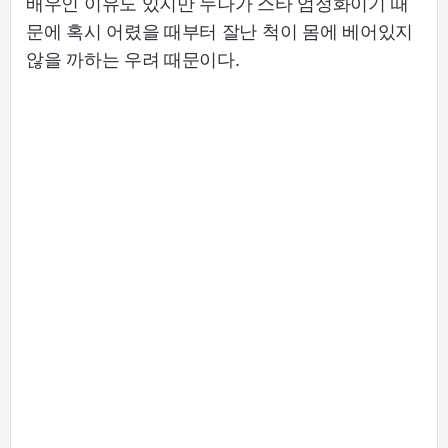
배우인 이유도 있지만 누나가 스타 엄정화이기 때
문에 혹시 어렸을 때부터 잘난 척이 몸에 베어있지
않을 까하는 우려 때문이다.