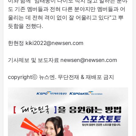
이와 함께 “엄태웅이 나이도 적지 않고 일하는 분야
도 기존 멤버들과 전혀 다른 분야지만 멤버들과 어
울리는 데 전혀 격이 없이 잘 어울리고 있다"고 뿌
듯함을 전했다.
한현정 kiki2022@newsen.com
기사제보 및 보도자료 newsen@newsen.com
copyrightⓒ 뉴스엔. 무단전재 & 재배포 금지