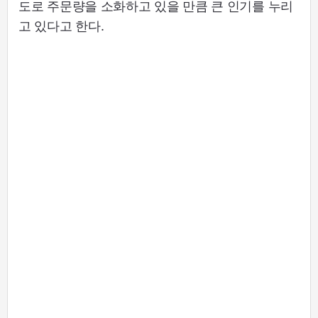
도로 주문량을 소화하고 있을 만큼 큰 인기를 누리
고 있다고 한다.