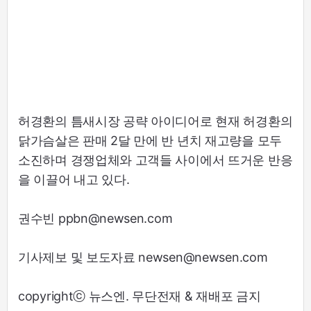
허경환의 틈새시장 공략 아이디어로 현재 허경환의
닭가슴살은 판매 2달 만에 반 년치 재고량을 모두
소진하며 경쟁업체와 고객들 사이에서 뜨거운 반응
을 이끌어 내고 있다.
권수빈 ppbn@newsen.com
기사제보 및 보도자료 newsen@newsen.com
copyrightⓒ 뉴스엔. 무단전재 & 재배포 금지