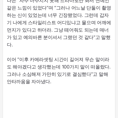
나는 “자주 마주치지 못해 드라마로만 봐서 연예인
같은 느낌이 있었다”며 “그러나 어느날 단둘이 촬영
하는 신이 있었는데 너무 긴장됐었다. 그런데 갑자
기 나에게 스타일리스트 어디있냐고 물으며 어깨에
먼지가 있다고 하더라. 그냥 떼어줘도 되는데 매너
가 있고 예의바른 분이셔서 그랬던 것 같다”고 말했
다.
이어 “이후 카메라셋팅 시간이 길어져 무슨 말이라
도 해야겠다고 생각했는데 100가지 말이 떠올랐다.
그러나 소심해져 가만히 있기로 결심했다”고 말해
안타까움을 자아냈다.