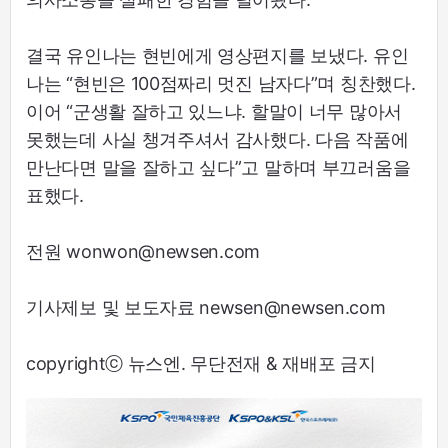
결국 유인나는 현빈에게 영상편지를 보냈다. 유인
나는 “현빈은 100점짜리 멋진 남자다”며 칭찬했다.
이어 “군생활 잘하고 있느냐. 할말이 너무 많아서
못했는데 사실 챙겨주셔서 감사했다. 다음 작품에
만난다면 말을 잘하고 싶다”고 말하며 부끄러움을
표했다.
전원 wonwon@newsen.com
기사제보 및 보도자료 newsen@newsen.com
copyrightⓒ 뉴스엔. 무단전재 & 재배포 금지