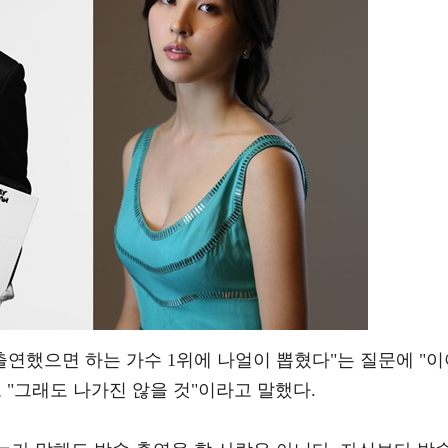
 출연했으면 하는 가수 1위에 나얼이 뽑혔다"는 질문에 "
 "그래도 나가진 않을 것"이라고 말했다.