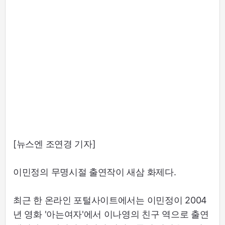
[뉴스엔 조연경 기자]
이민정의 무명시절 출연작이 새삼 화제다.
최근 한 온라인 포털사이트에서는 이민정이 2004
년 영화 '아는여자'에서 이나영의 친구 역으로 출연