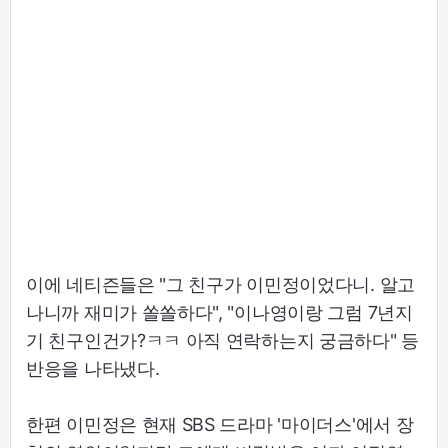
이에 네티즌들은 "그 친구가 이민정이었다니. 알고
나니까 재미가 쏠쏠하다", "이나영이랑 그럼 7년지
기 친구인건가?ㅋㅋ 아직 연락하는지 궁금하다" 등
반응을 나타냈다.
한편 이민정은 현재 SBS 드라마 '마이더스'에서 장