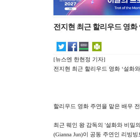
전지현 최근 할리우드 영화 ‘
[뉴스엔 한현정 기자]
전지현 최근 할리우드 영화 ‘설화와.
할리우드 영화 주연을 맡은 배우 
최근 웨인 왕 감독의 '설화와 비밀
(Gianna Jun)이 공동 주연인 