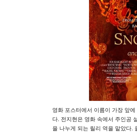
영화 포스터에서 이름이 가장 앞에
다. 전지현은 영화 속에서 주인공 설화
을 나누게 되는 릴리 역을 맡았다. 