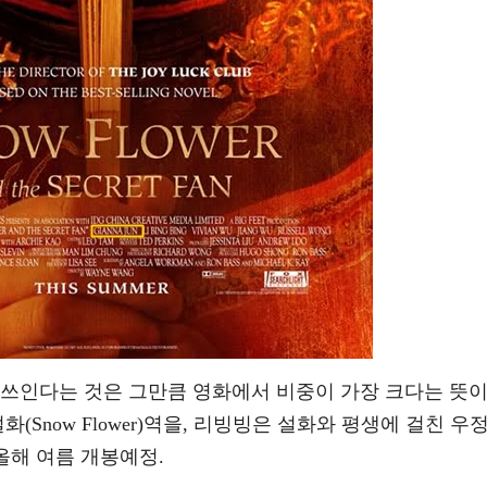
 쓰인다는 것은 그만큼 영화에서 비중이 가장 크다는 뜻
(Snow Flower)역을, 리빙빙은 설화와 평생에 걸친 우
올해 여름 개봉예정.