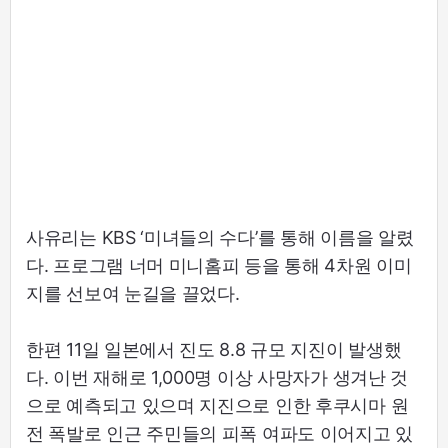
사유리는 KBS ‘미녀들의 수다’를 통해 이름을 알렸
다. 프로그램 너머 미니홈피 등을 통해 4차원 이미
지를 선보여 눈길을 끌었다.
한편 11일 일본에서 진도 8.8 규모 지진이 발생했
다. 이번 재해로 1,000명 이상 사망자가 생겨난 것
으로 예측되고 있으며 지진으로 인한 후쿠시마 원
전 폭발로 인근 주민들의 피폭 여파도 이어지고 있