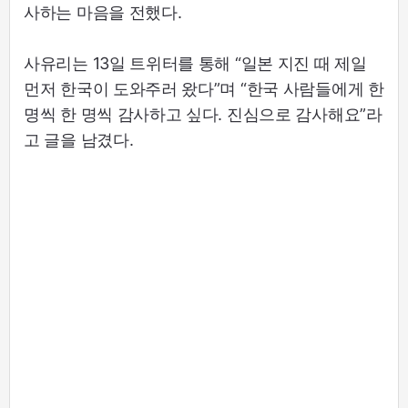
사하는 마음을 전했다.
사유리는 13일 트위터를 통해 “일본 지진 때 제일
먼저 한국이 도와주러 왔다”며 “한국 사람들에게 한
명씩 한 명씩 감사하고 싶다. 진심으로 감사해요”라
고 글을 남겼다.