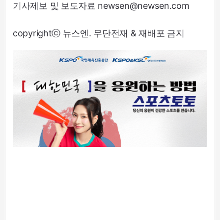
기사제보 및 보도자료 newsen@newsen.com
copyrightⓒ 뉴스엔. 무단전재 & 재배포 금지