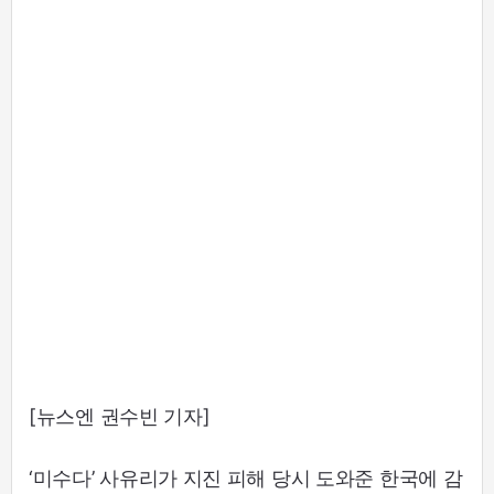
[뉴스엔 권수빈 기자]
‘미수다’ 사유리가 지진 피해 당시 도와준 한국에 감