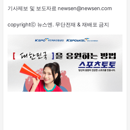
기사제보 및 보도자료 newsen@newsen.com
copyrightⓒ 뉴스엔. 무단전재 & 재배포 금지