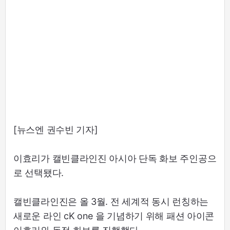
[뉴스엔 권수빈 기자]
이효리가 캘빈클라인진 아시아 단독 화보 주인공으
로 선택됐다.
캘빈클라인진은 올 3월. 전 세계적 동시 런칭하는
새로운 라인 cK one 을 기념하기 위해 패션 아이콘