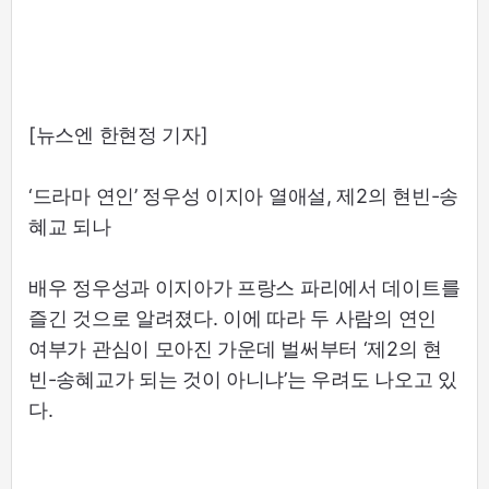
[뉴스엔 한현정 기자]
‘드라마 연인’ 정우성 이지아 열애설, 제2의 현빈-송
혜교 되나
배우 정우성과 이지아가 프랑스 파리에서 데이트를
즐긴 것으로 알려졌다. 이에 따라 두 사람의 연인
여부가 관심이 모아진 가운데 벌써부터 ‘제2의 현
빈-송혜교가 되는 것이 아니냐’는 우려도 나오고 있
다.