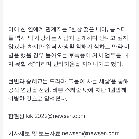
이에 한 연예계 관계자는 “한창 젊은 나이, 톱스타
들 역시 왜 사랑하는 사람과 공개하며 만나고 싶지
않겠나. 하지만 워낙 사생활 침해가 심하고 만약 이
별을 했을 경우 돌아오는 후폭풍이 거세 엄두를 내
지 못할 것”이라며 안타까움을 자아내기도 했다.
현빈과 송혜교는 드라마 ‘그들이 사는 세상’을 통해
공식 연인을 선언, 바쁜 스케줄 탓에 지난 1월말께
이별한 것으로 알려졌다.
한현정 kiki2022@newsen.com
기사제보 및 보도자료 newsen@newsen.com