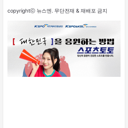
copyrightⓒ 뉴스엔. 무단전재 & 재배포 금지