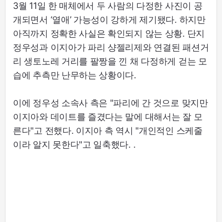
3월 11일 한 매체에서 두 사람의 다정한 사진이 공
개되면서 ‘열애’ 가능성이 강하게 제기됐다. 하지만
아직까지 정확한 사실은 확인되지 않는 상황. 단지
정우성과 이지아가 파리 샹젤리제와 연결된 패션거
리 생토노레 거리를 팔짱을 낀 채 다정하게 걷는 모
습에 추측만 난무하는 상황이다.
이에 정우성 소속사 측은 "파리에 간 것으로 맞지만
이지아와 데이트를 즐겼다는 말에 대해서는 잘 모
른다"고 전했다. 이지아 측 역시 "개인적인 스케줄
이라 알지 못한다"고 일축했다. .