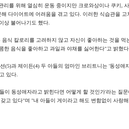
관리를 위해 열심히 운동 중이지만 크로와상이나 쿠키, 
못해 다이어트에 어려움을 겪고 있다. 이러한 식습관을 고
g 이상 불어나기도 했다.
는 음식 칼로리를 고려하지 않고 자신이 좋아하는 것을 먹
달콤한 음식을 좋아하고 과일과 야채를 싫어한다"고 밝혔다
(5)과 제이든(4) 두 아들의 엄마인 브리트니는 '동성애
고 있다.
아들이 동성애자라고 밝힌다면 어떻게 할 것인가'라는 질
갖고 있다"며 "내 아들이 게이라고 해도 변함없이 사랑해