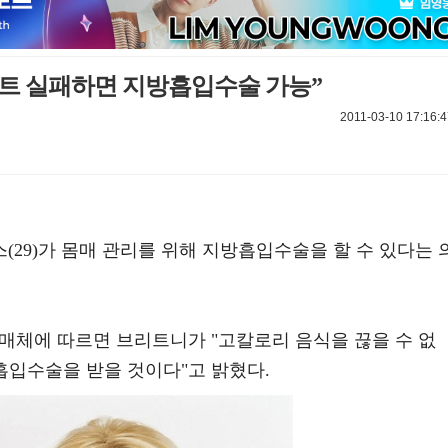
트 실패하면 지방흡입수술 가능”
2011-03-10 17:16:4
29)가 몸매 관리를 위해 지방흡입수술을 할 수 있다는 
예매체에 따르면 브리트니가 "고칼로리 음식을 끊을 수 없
흡입수술을 받을 것이다"고 밝혔다.