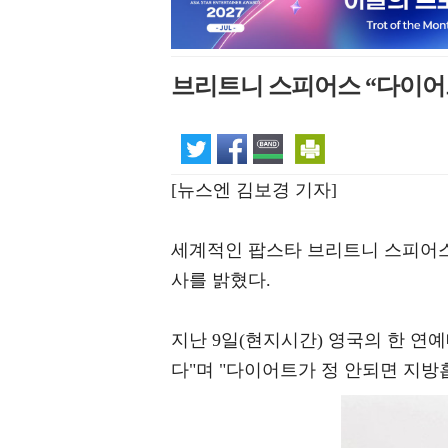
브리트니 스피어스 “다이어
[뉴스엔 김보경 기자]
세계적인 팝스타 브리트니 스피어스(
사를 밝혔다.
지난 9일(현지시간) 영국의 한 연
다"며 "다이어트가 정 안되면 지방