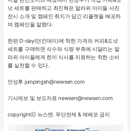
넛 세트를 판매하고 최진혁은 말라위 아이들 사진
전시 소개 및 캠페인 취지가 담긴 리플렛을 배포하
며 캠페인을 알렸다.
한편 D-day(던킨데이)에 착한 가격의 커피&도넛
세트를 구매하면 식수와 식량 부족에 시달리는 말
라위 아이들에게 한끼 식사를 지원하는 착한 소비
를 실천할 수 있다.
안성후 jumpingsh@newsen.com
기사제보 및 보도자료 newsen@newsen.com
copyrightⓒ 뉴스엔. 무단전재 & 재배포 금지