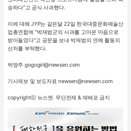
송하다"고 공식 사과했다.
이에 대해 JYP는 같은달 22일 한국대중문화예술산
업총연합에 "박재범군의 사과를 고마운 마음으로
받아들였다"고 공문을 보내 박재범의 연예 활동의
선처를 부탁했다.
박영주 gogogirl@newsen.com
기사제보 및 보도자료 newsen@newsen.com
copyrightⓒ 뉴스엔. 무단전재 & 재배포 금지