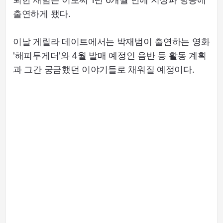
출연하게 됐다.
이날 게릴라 데이트에서는 박재범이 출연하는 영화
'해피투게더'와 4월 발매 예정인 음반 등 활동 계획
과 그간 궁금했던 이야기들로 채워질 예정이다.