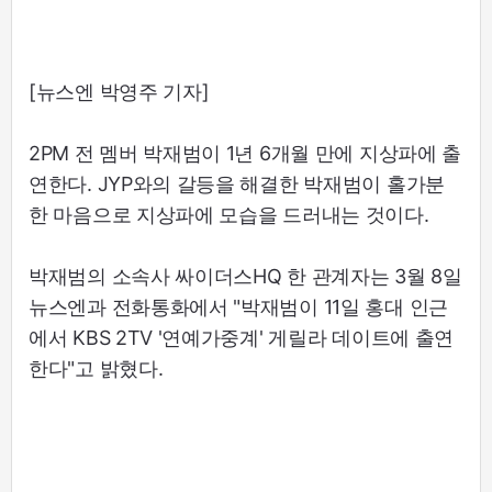
[뉴스엔 박영주 기자]
2PM 전 멤버 박재범이 1년 6개월 만에 지상파에 출
연한다. JYP와의 갈등을 해결한 박재범이 홀가분
한 마음으로 지상파에 모습을 드러내는 것이다.
박재범의 소속사 싸이더스HQ 한 관계자는 3월 8일
뉴스엔과 전화통화에서 "박재범이 11일 홍대 인근
에서 KBS 2TV '연예가중계' 게릴라 데이트에 출연
한다"고 밝혔다.