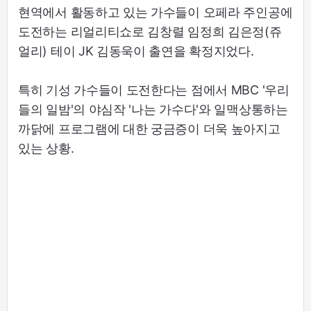
현역에서 활동하고 있는 가수들이 오페라 주인공에
도전하는 리얼리티쇼로 김창렬 임정희 김은정(쥬
얼리) 테이 JK 김동욱이 출연을 확정지었다.
특히 기성 가수들이 도전한다는 점에서 MBC '우리
들의 일밤'의 야심작 '나는 가수다'와 일맥상통하는
까닭에 프로그램에 대한 궁금증이 더욱 높아지고
있는 상황.