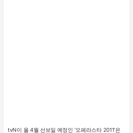
tvN이 올 4월 선보일 예정인 '오페라스타 2011'은