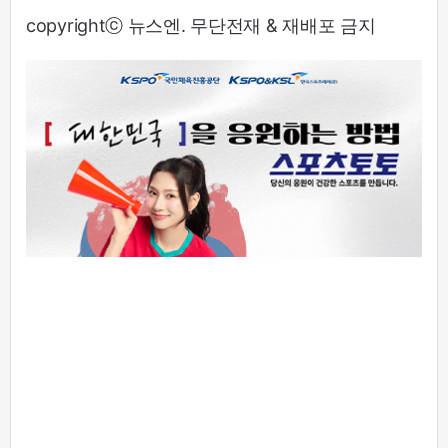
copyrightⓒ 뉴스엔. 무단전재 & 재배포 금지