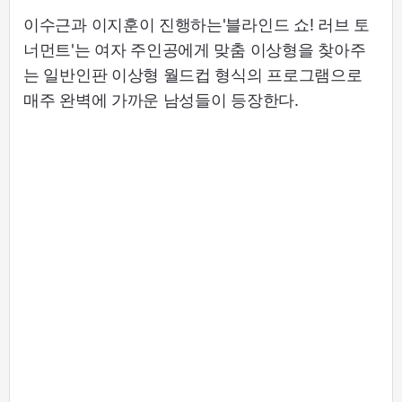
이수근과 이지훈이 진행하는'블라인드 쇼! 러브 토
너먼트'는 여자 주인공에게 맞춤 이상형을 찾아주
는 일반인판 이상형 월드컵 형식의 프로그램으로
매주 완벽에 가까운 남성들이 등장한다.