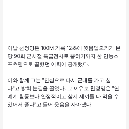
이날 천정명은 100M 기록 12초에 윗몸일으키기 분
당 90회 군시절 특급전사로 뽑히기까지 한 만능스
포츠맨으로 꼽혔던 이력이 공개됐다.
이와 함께 그는 "진심으로 다시 군대를 가고 싶
다"고 밝혀 눈길을 끌었다. 그 이유로 천정명은 "연
예계 활동보다 안정적이고 삼시 세끼를 다 먹을 수
있어서 좋다"고 들어 웃음을 자아냈다.