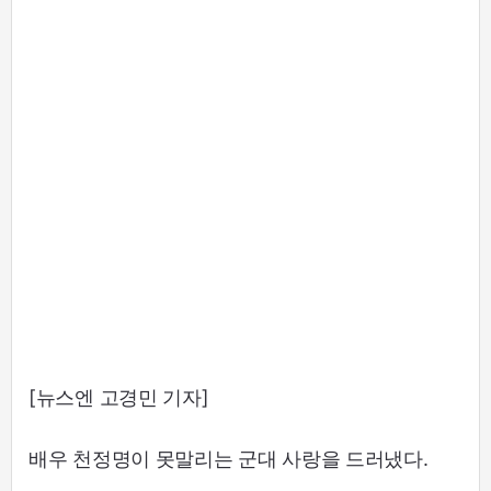
[뉴스엔 고경민 기자]
배우 천정명이 못말리는 군대 사랑을 드러냈다.