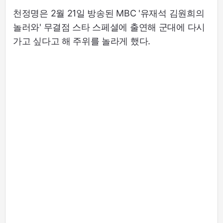
천정명은 2월 21일 방송된 MBC '유재석 김원희의
놀러와' 무결점 스타 스페셜에 출연해 군대에 다시
가고 싶다고 해 주위를 놀라게 했다.