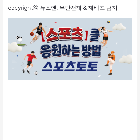
copyrightⓒ 뉴스엔. 무단전재 & 재배포 금지