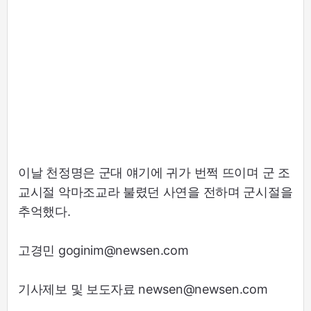
이날 천정명은 군대 얘기에 귀가 번쩍 뜨이며 군 조
교시절 악마조교라 불렸던 사연을 전하며 군시절을
추억했다.
고경민 goginim@newsen.com
기사제보 및 보도자료 newsen@newsen.com