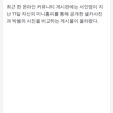
최근 한 온라인 커뮤니티 게시판에는 서인영이 지
난 11일 자신의 미니홈피를 통해 공개한 셀카사진
과 박봄의 사진을 비교하는 게시물이 올라왔다.