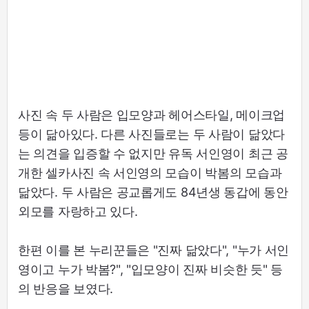
사진 속 두 사람은 입모양과 헤어스타일, 메이크업
등이 닮아있다. 다른 사진들로는 두 사람이 닮았다
는 의견을 입증할 수 없지만 유독 서인영이 최근 공
개한 셀카사진 속 서인영의 모습이 박봄의 모습과
닮았다. 두 사람은 공교롭게도 84년생 동갑에 동안
외모를 자랑하고 있다.
한편 이를 본 누리꾼들은 "진짜 닮았다", "누가 서인
영이고 누가 박봄?", "입모양이 진짜 비슷한 듯" 등
의 반응을 보였다.