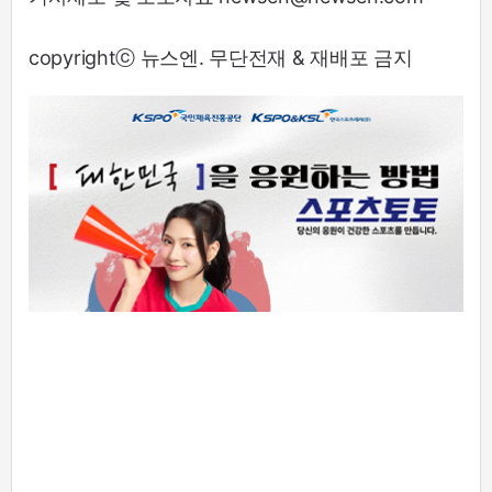
copyrightⓒ 뉴스엔. 무단전재 & 재배포 금지