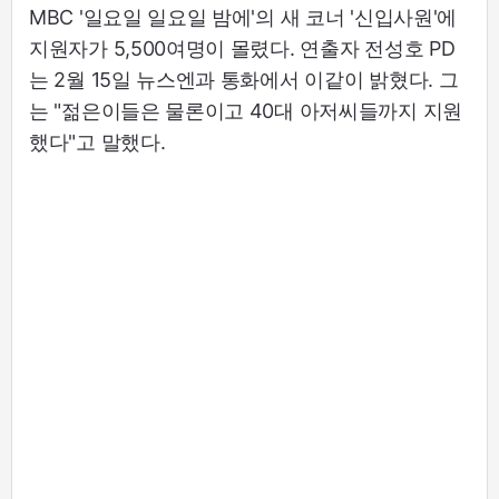
MBC '일요일 일요일 밤에'의 새 코너 '신입사원'에
지원자가 5,500여명이 몰렸다. 연출자 전성호 PD
는 2월 15일 뉴스엔과 통화에서 이같이 밝혔다. 그
는 "젊은이들은 물론이고 40대 아저씨들까지 지원
했다"고 말했다.