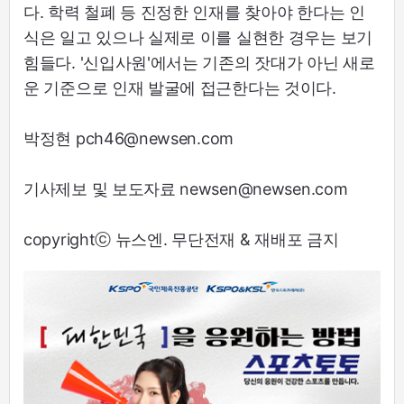
다. 학력 철폐 등 진정한 인재를 찾아야 한다는 인
식은 일고 있으나 실제로 이를 실현한 경우는 보기
힘들다. '신입사원'에서는 기존의 잣대가 아닌 새로
운 기준으로 인재 발굴에 접근한다는 것이다.
박정현 pch46@newsen.com
기사제보 및 보도자료 newsen@newsen.com
copyrightⓒ 뉴스엔. 무단전재 & 재배포 금지