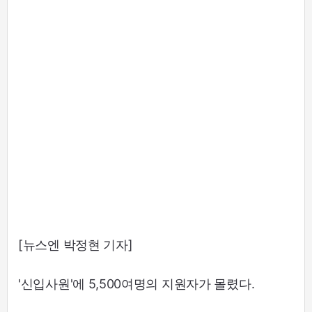
[뉴스엔 박정현 기자]
'신입사원'에 5,500여명의 지원자가 몰렸다.