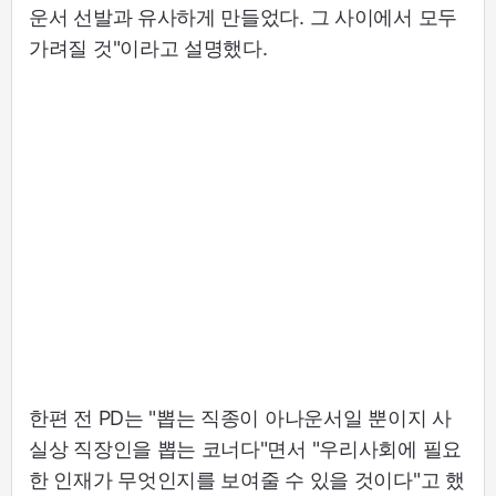
운서 선발과 유사하게 만들었다. 그 사이에서 모두
가려질 것"이라고 설명했다.
한편 전 PD는 "뽑는 직종이 아나운서일 뿐이지 사
실상 직장인을 뽑는 코너다"면서 "우리사회에 필요
한 인재가 무엇인지를 보여줄 수 있을 것이다"고 했