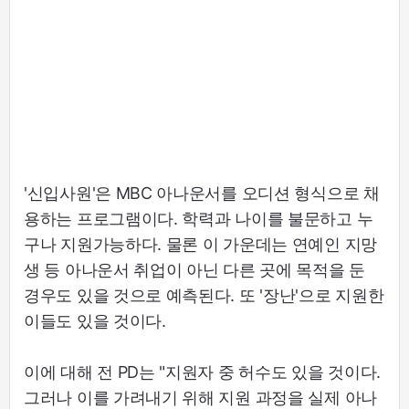
'신입사원'은 MBC 아나운서를 오디션 형식으로 채
용하는 프로그램이다. 학력과 나이를 불문하고 누
구나 지원가능하다. 물론 이 가운데는 연예인 지망
생 등 아나운서 취업이 아닌 다른 곳에 목적을 둔
경우도 있을 것으로 예측된다. 또 '장난'으로 지원한
이들도 있을 것이다.
이에 대해 전 PD는 "지원자 중 허수도 있을 것이다.
그러나 이를 가려내기 위해 지원 과정을 실제 아나