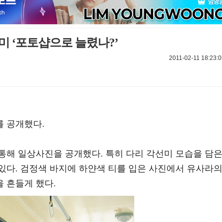
미 ‘포토샵으로 늘렸나?’
2011-02-11 18:23:
 공개했다.
통해 일상사진을 공개했다. 특히 다리 각선미 모습을 담
있다. 검정색 바지에 하얀색 티를 입은 사진에서 유사라
 흔들게 했다.