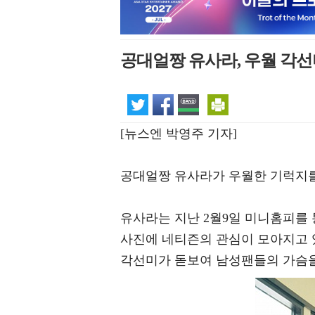
공대얼짱 유사라, 우월 각선
[뉴스엔 박영주 기자]
공대얼짱 유사라가 우월한 기럭지를
유사라는 지난 2월9일 미니홈피를 
사진에 네티즌의 관심이 모아지고 
각선미가 돋보여 남성팬들의 가슴을