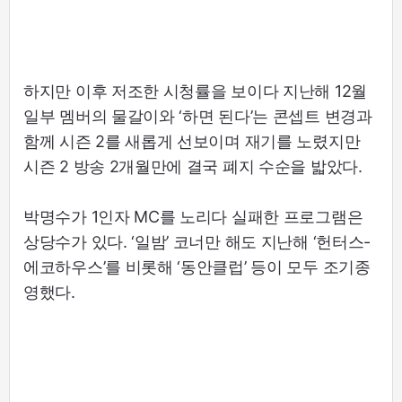
하지만 이후 저조한 시청률을 보이다 지난해 12월
일부 멤버의 물갈이와 ‘하면 된다’는 콘셉트 변경과
함께 시즌 2를 새롭게 선보이며 재기를 노렸지만
시즌 2 방송 2개월만에 결국 폐지 수순을 밟았다.
박명수가 1인자 MC를 노리다 실패한 프로그램은
상당수가 있다. ‘일밤’ 코너만 해도 지난해 ‘헌터스-
에코하우스’를 비롯해 ‘동안클럽’ 등이 모두 조기종
영했다.