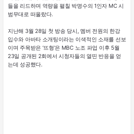
들을 리드하며 역량을 펼칠 박명수의 1인자 MC 시
범무대로 떠올랐다.
지난해 3월 28일 첫 방송 당시, 멤버 전원의 한강
입수와 아바타 소개팅이라는 이색적인 소재를 선보
이며 주목받은 ‘뜨형’은 MBC 노조 파업 이후 5월
23일 공개된 2회에서 시청자들의 열띤 반응을 얻
는데 성공했다.