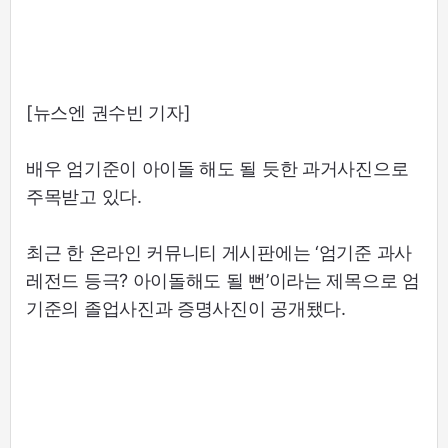
[뉴스엔 권수빈 기자]
배우 엄기준이 아이돌 해도 될 듯한 과거사진으로
주목받고 있다.
최근 한 온라인 커뮤니티 게시판에는 ‘엄기준 과사
레전드 등극? 아이돌해도 될 뻔’이라는 제목으로 엄
기준의 졸업사진과 증명사진이 공개됐다.