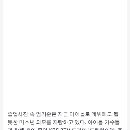
졸업사진 속 엄기준은 지금 아이돌로 데뷔해도 될
듯한 미소년 외모를 자랑하고 있다. 아이돌 가수들