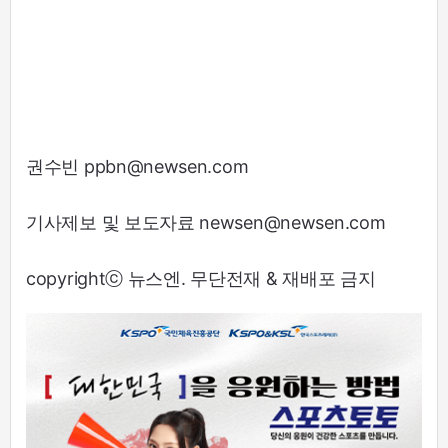
권수빈 ppbn@newsen.com
기사제보 및 보도자료 newsen@newsen.com
copyrightⓒ 뉴스엔. 무단전재 & 재배포 금지