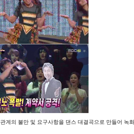
약관계의 불만 및 요구사항을 댄스 대결곡으로 만들어 녹