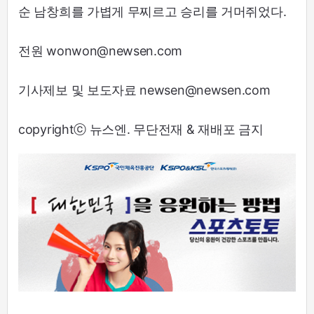
순 남창희를 가볍게 무찌르고 승리를 거머쥐었다.
전원 wonwon@newsen.com
기사제보 및 보도자료 newsen@newsen.com
copyrightⓒ 뉴스엔. 무단전재 & 재배포 금지