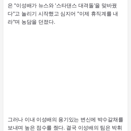
은 "이성배가 뉴스와 '스타댄스 대격돌'을 맞바꿨
다"고 놀리기 시작했고 심지어 "이제 휴직계를 내
라"며 농담을 던졌다.
그러나 이내 이성배의 용기있는 변신에 박수갈채를
보내며 높은 점수를 줬다. 결국 이성배의 팀은 박휘