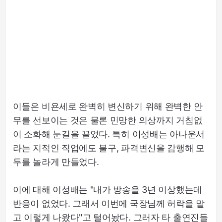
이들은 비욘세로 완벽히 변신하기 위해 완벽한 안
무를 선보이는 것은 물론 민망한 의상까지 거침없
이 소화해 눈길을 끌었다. 특히 이성배는 아나운서
라는 지적인 직업에도 불구, 파격변신을 감행해 모
두를 놀라게 만들었다.
이에 대해 이성배는 "내가 방송을 3년 이상했는데
반응이 없었다. 그래서 이번에 국장님께 허락을 맡
고 이렇게 나왔다"고 털어놨다. 그러자 타 출연진들