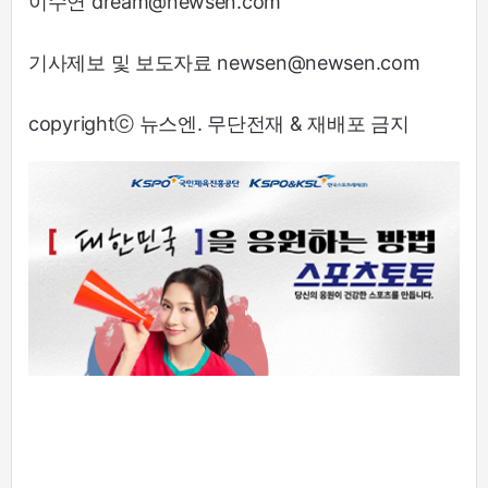
이수연 dream@newsen.com
기사제보 및 보도자료 newsen@newsen.com
copyrightⓒ 뉴스엔. 무단전재 & 재배포 금지