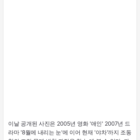
이날 공개된 사진은 2005년 영화 '애인' 2007년 드
라마 '8월에 내리는 눈'에 이어 현재 '야차'까지 조동